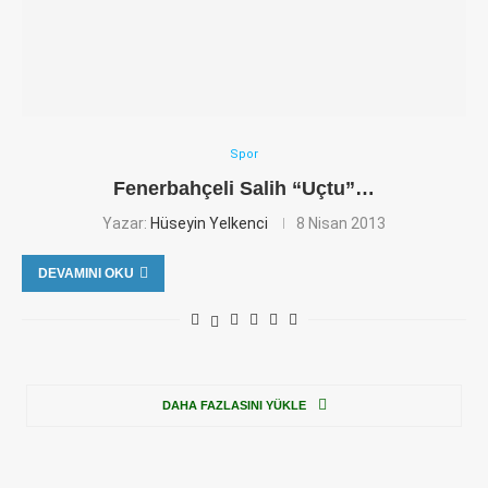
Spor
Fenerbahçeli Salih “Uçtu”…
Yazar:
Hüseyin Yelkenci
8 Nisan 2013
DEVAMINI OKU
DAHA FAZLASINI YÜKLE