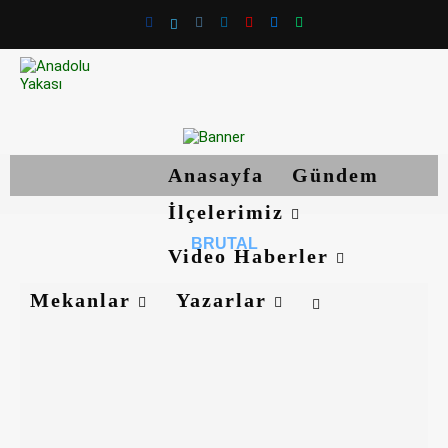
Anasayfa
Gündem
İlçelerimiz
BRUTAL
Video Haberler
Mekanlar
Yazarlar