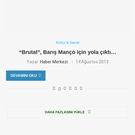
Kültür & Sanat
“Brutal”, Barış Manço için yola çıktı…
Yazar:
Haber Merkezi
14 Ağustos 2013
DEVAMINI OKU
DAHA FAZLASINI YÜKLE