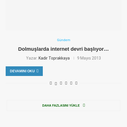
Gündem
Dolmuşlarda internet devri başlıyor…
Yazar:
Kadir Toprakkaya
9 Mayıs 2013
DEVAMINI OKU
DAHA FAZLASINI YÜKLE