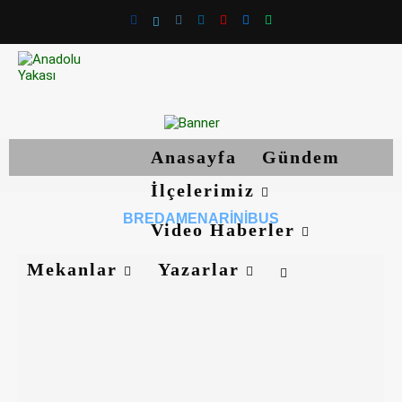
Anasayfa
Gündem
İlçelerimiz
BREDAMENARINIBUS
Video Haberler
Mekanlar
Yazarlar