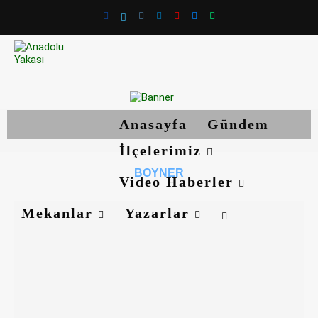
Anasayfa
Gündem
İlçelerimiz
BOYNER
Video Haberler
Mekanlar
Yazarlar