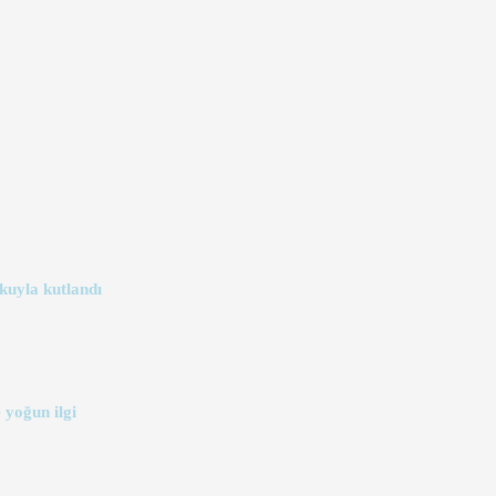
kuyla kutlandı
 yoğun ilgi