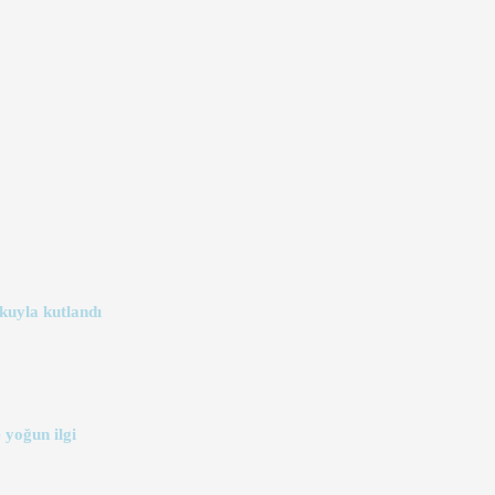
kuyla kutlandı
 yoğun ilgi