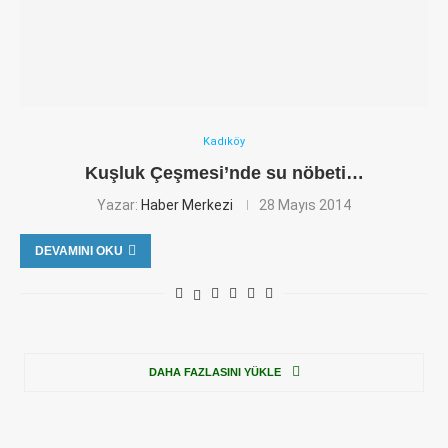
Kadıköy
Kuşluk Çeşmesi’nde su nöbeti…
Yazar:
Haber Merkezi
28 Mayıs 2014
DEVAMINI OKU
DAHA FAZLASINI YÜKLE