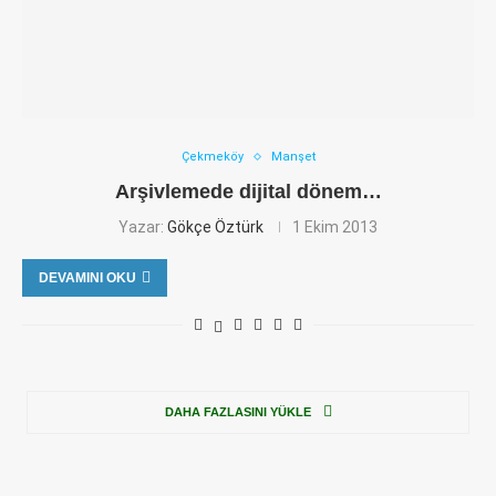
Çekmeköy
Manşet
Arşivlemede dijital dönem…
Yazar:
Gökçe Öztürk
1 Ekim 2013
DEVAMINI OKU
DAHA FAZLASINI YÜKLE