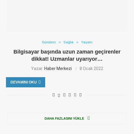
Gündem
Sağlık
Yaşam
Bilgisayar başında uzun zaman geçirenler
dikkat! Uzmanlar uyarıyor…
Yazar:
Haber Merkezi
8 Ocak 2022
DEVAMINI OKU
DAHA FAZLASINI YÜKLE