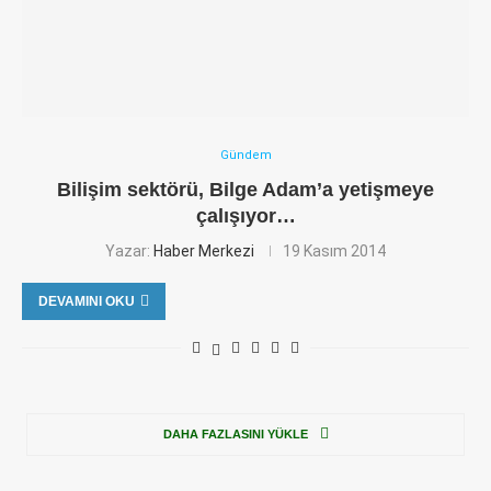
Gündem
Bilişim sektörü, Bilge Adam’a yetişmeye
çalışıyor…
Yazar:
Haber Merkezi
19 Kasım 2014
DEVAMINI OKU
DAHA FAZLASINI YÜKLE