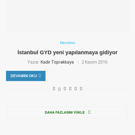
Etkinlikler
İstanbul GYD yeni yapılanmaya gidiyor
Yazar:
Kadir Toprakkaya
2 Kasım 2016
DEVAMINI OKU
DAHA FAZLASINI YÜKLE