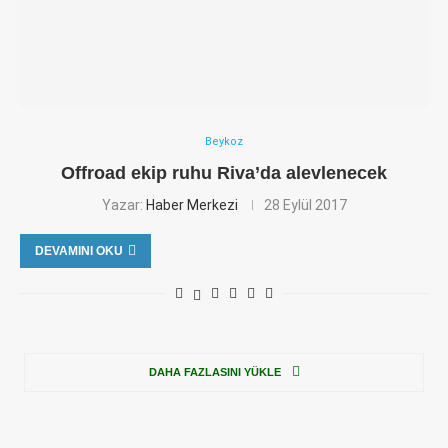
Beykoz
Offroad ekip ruhu Riva’da alevlenecek
Yazar:
Haber Merkezi
28 Eylül 2017
DEVAMINI OKU
DAHA FAZLASINI YÜKLE