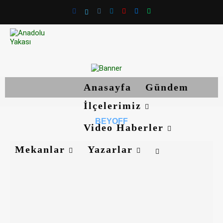
Anasayfa
Gündem
İlçelerimiz
BEYOFF
Video Haberler
Mekanlar
Yazarlar