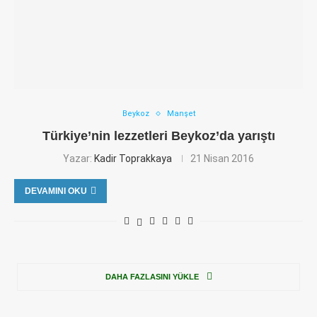
Beykoz
Manşet
Türkiye’nin lezzetleri Beykoz’da yarıştı
Yazar:
Kadir Toprakkaya
21 Nisan 2016
DEVAMINI OKU
DAHA FAZLASINI YÜKLE