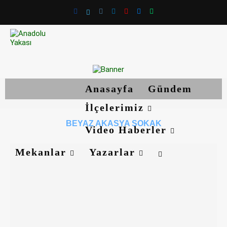
Anasayfa
Gündem
İlçelerimiz
BEYAZ AKASYA SOKAK
Video Haberler
Mekanlar
Yazarlar