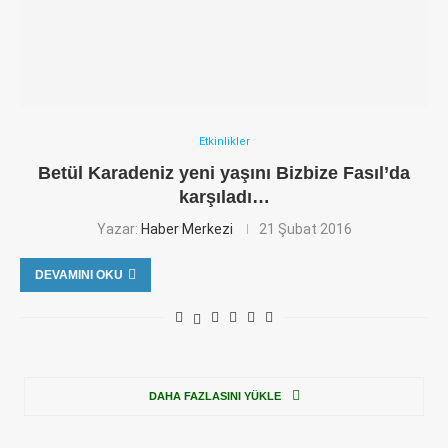
Etkinlikler
Betül Karadeniz yeni yaşını Bizbize Fasıl’da
karşıladı…
Yazar:
Haber Merkezi
21 Şubat 2016
DEVAMINI OKU
DAHA FAZLASINI YÜKLE