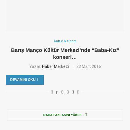
Kültür & Sanat
Barış Manço Kültür Merkezi’nde “Baba-Kız”
konseri…
Yazar:
Haber Merkezi
22 Mart 2016
DEVAMINI OKU
DAHA FAZLASINI YÜKLE