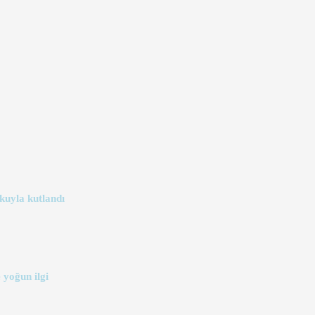
kuyla kutlandı
 yoğun ilgi