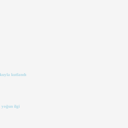
kuyla kutlandı
 yoğun ilgi