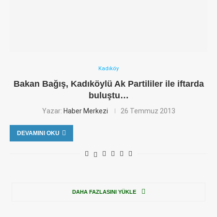
Kadıköy
Bakan Bağış, Kadıköylü Ak Partililer ile iftarda
buluştu…
Yazar:
Haber Merkezi
26 Temmuz 2013
DEVAMINI OKU
DAHA FAZLASINI YÜKLE