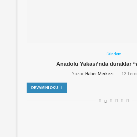
Gündem
Anadolu Yakası’nda duraklar “
Yazar:
Haber Merkezi
12 Tem
DEVAMINI OKU