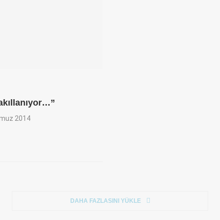
akıllanıyor…”
muz 2014
DAHA FAZLASINI YÜKLE