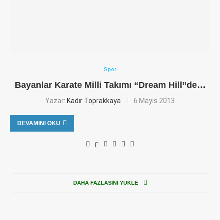
Spor
Bayanlar Karate Milli Takımı “Dream Hill”de…
Yazar:
Kadir Toprakkaya
6 Mayıs 2013
DEVAMINI OKU
DAHA FAZLASINI YÜKLE