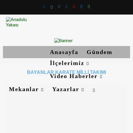
Anasayfa
Gündem
İlçelerimiz
BAYANLAR KARATE MILLI TAKIMI
Video Haberler
Mekanlar
Yazarlar