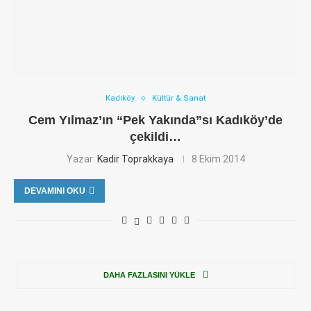
Kadıköy
Kültür & Sanat
Cem Yılmaz’ın “Pek Yakında”sı Kadıköy’de
çekildi…
Yazar:
Kadir Toprakkaya
8 Ekim 2014
DEVAMINI OKU
DAHA FAZLASINI YÜKLE