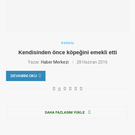
Kadıköy
Kendisinden önce köpeğini emekli etti
Yazar:
Haber Merkezi
28 Haziran 2016
DEVAMINI OKU
DAHA FAZLASINI YÜKLE