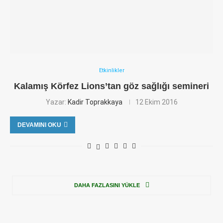
Etkinlikler
Kalamış Körfez Lions’tan göz sağlığı semineri
Yazar:
Kadir Toprakkaya
12 Ekim 2016
DEVAMINI OKU
DAHA FAZLASINI YÜKLE