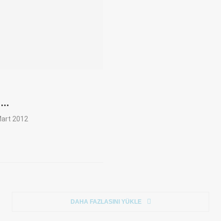
n…
art 2012
DAHA FAZLASINI YÜKLE