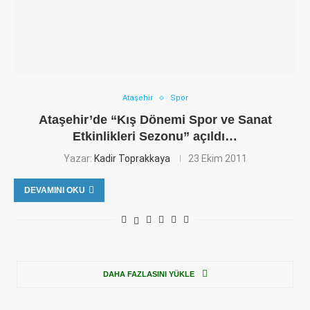
Ataşehir
Spor
Ataşehir’de “Kış Dönemi Spor ve Sanat
Etkinlikleri Sezonu” açıldı…
Yazar:
Kadir Toprakkaya
23 Ekim 2011
DEVAMINI OKU
DAHA FAZLASINI YÜKLE