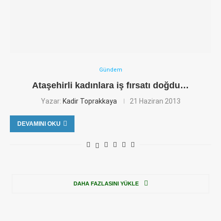
Gündem
Ataşehirli kadınlara iş fırsatı doğdu…
Yazar:
Kadir Toprakkaya
21 Haziran 2013
DEVAMINI OKU
DAHA FAZLASINI YÜKLE