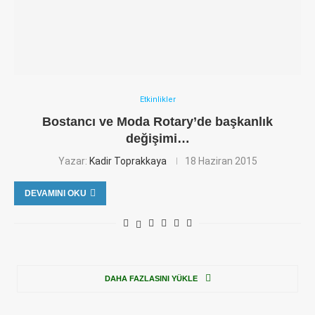
Etkinlikler
Bostancı ve Moda Rotary’de başkanlık
değişimi…
Yazar:
Kadir Toprakkaya
18 Haziran 2015
DEVAMINI OKU
DAHA FAZLASINI YÜKLE