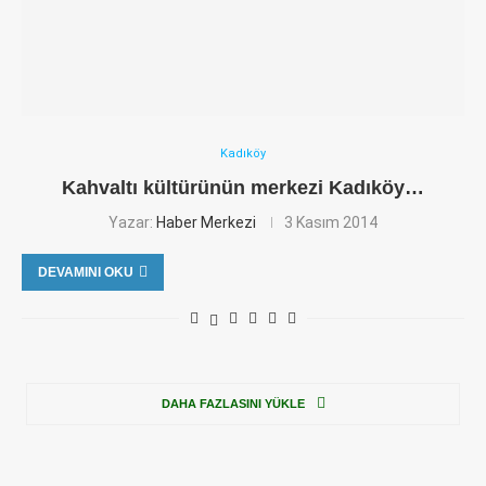
Kadıköy
Kahvaltı kültürünün merkezi Kadıköy…
Yazar:
Haber Merkezi
3 Kasım 2014
DEVAMINI OKU
DAHA FAZLASINI YÜKLE