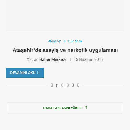
Ataşehir
Gündem
Ataşehir’de asayiş ve narkotik uygulaması
Yazar:
Haber Merkezi
13 Haziran 2017
DEVAMINI OKU
DAHA FAZLASINI YÜKLE