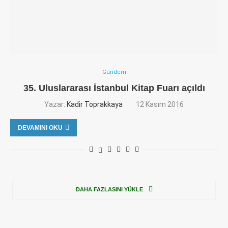
Gündem
35. Uluslararası İstanbul Kitap Fuarı açıldı
Yazar:
Kadir Toprakkaya
12 Kasım 2016
DEVAMINI OKU
DAHA FAZLASINI YÜKLE