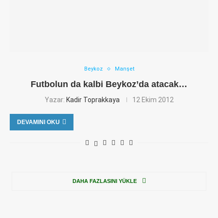
Beykoz
Manşet
Futbolun da kalbi Beykoz’da atacak…
Yazar:
Kadir Toprakkaya
12 Ekim 2012
DEVAMINI OKU
DAHA FAZLASINI YÜKLE