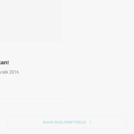
kan!
ralık 2016
DAHA FAZLASINI YÜKLE