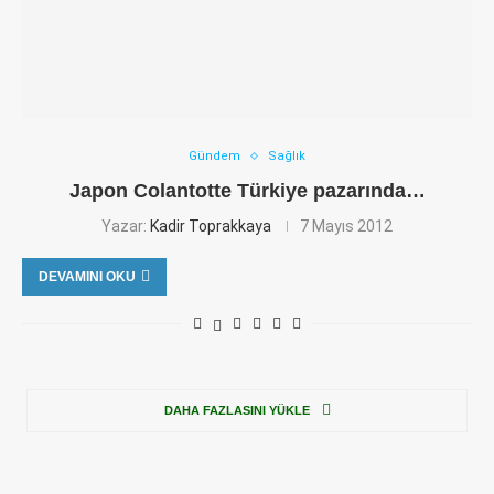
Gündem
Sağlık
Japon Colantotte Türkiye pazarında…
Yazar:
Kadir Toprakkaya
7 Mayıs 2012
DEVAMINI OKU
DAHA FAZLASINI YÜKLE