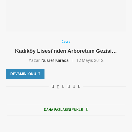
Çevre
Kadıköy Lisesi’nden Arboretum Gezisi…
Yazar:
Nusret Karaca
12 Mayıs 2012
DEVAMINI OKU
DAHA FAZLASINI YÜKLE