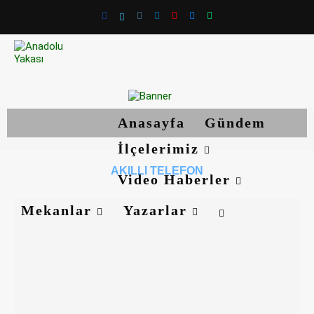
Anasayfa
Gündem
İlçelerimiz
AKILLI TELEFON
Video Haberler
Mekanlar
Yazarlar