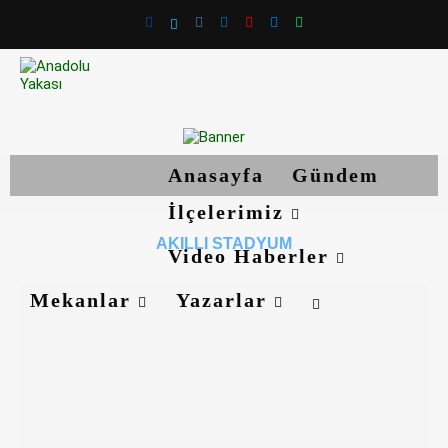
Anasayfa
Gündem
İlçelerimiz
AKILLI STADYUM
Video Haberler
Mekanlar
Yazarlar