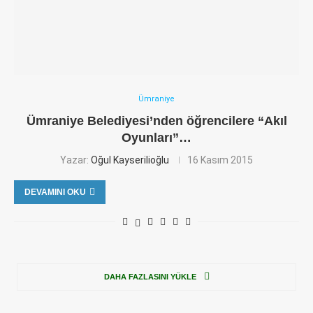
Ümraniye
Ümraniye Belediyesi’nden öğrencilere “Akıl
Oyunları”…
Yazar:
Oğul Kayserilioğlu
16 Kasım 2015
DEVAMINI OKU
DAHA FAZLASINI YÜKLE