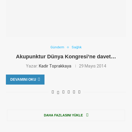
Gündem
Sağlık
Akupunktur Dünya Kongresi’ne davet…
Yazar:
Kadir Toprakkaya
29 Mayıs 2014
DEVAMINI OKU
DAHA FAZLASINI YÜKLE