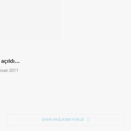
 açıldı…
Nisan 2011
DAHA FAZLASINI YÜKLE