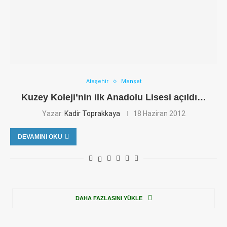
Ataşehir
Manşet
Kuzey Koleji’nin ilk Anadolu Lisesi açıldı…
Yazar:
Kadir Toprakkaya
18 Haziran 2012
DEVAMINI OKU
DAHA FAZLASINI YÜKLE