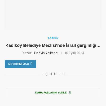
Kadıköy
Kadıköy Belediye Meclisi’nde İsrail gerginliği…
Yazar:
Hüseyin Yelkenci
10 Eylül 2014
DEVAMINI OKU
DAHA FAZLASINI YÜKLE