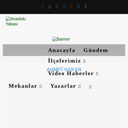
Anasayfa
Gündem
İlçelerimiz
AHMET HAKAN
Video Haberler
Mekanlar
Yazarlar