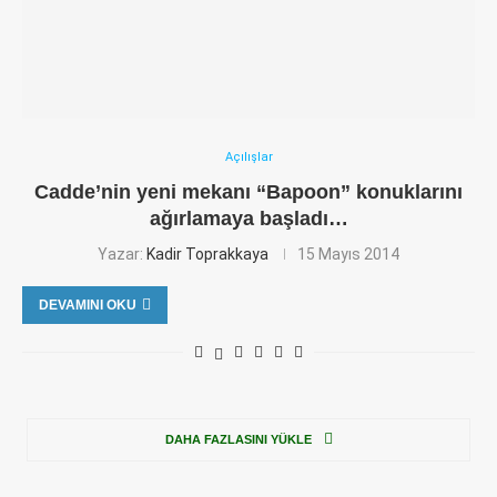
Açılışlar
Cadde’nin yeni mekanı “Bapoon” konuklarını
ağırlamaya başladı…
Yazar:
Kadir Toprakkaya
15 Mayıs 2014
DEVAMINI OKU
DAHA FAZLASINI YÜKLE