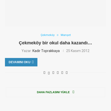
Çekmeköy
Manşet
Çekmeköy bir okul daha kazandı…
Yazar:
Kadir Toprakkaya
25 Kasım 2012
DEVAMINI OKU
DAHA FAZLASINI YÜKLE