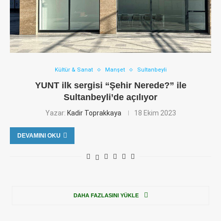
Kültür & Sanat
Manşet
Sultanbeyli
YUNT ilk sergisi “Şehir Nerede?” ile
Sultanbeyli’de açılıyor
Yazar:
Kadir Toprakkaya
18 Ekim 2023
DEVAMINI OKU
DAHA FAZLASINI YÜKLE