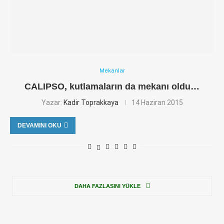
Mekanlar
CALIPSO, kutlamaların da mekanı oldu…
Yazar:
Kadir Toprakkaya
14 Haziran 2015
DEVAMINI OKU
DAHA FAZLASINI YÜKLE