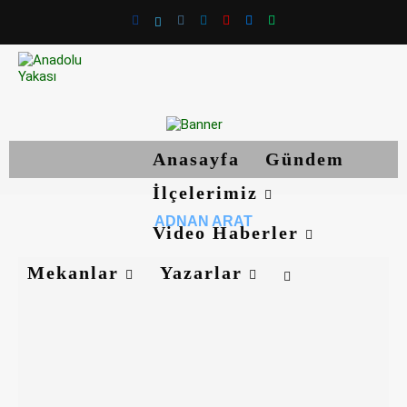
Anasayfa
Gündem
İlçelerimiz
ADNAN ARAT
Video Haberler
Mekanlar
Yazarlar