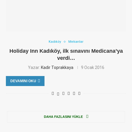
Kadıköy
Mekanlar
Holiday Inn Kadıköy, ilk sınavını Medicana’ya
verdi…
Yazar:
Kadir Toprakkaya
9 Ocak 2016
DEVAMINI OKU
DAHA FAZLASINI YÜKLE