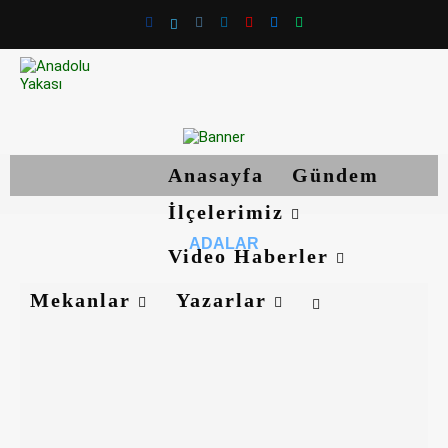
Anasayfa
Gündem
İlçelerimiz
ADALAR
Video Haberler
Mekanlar
Yazarlar