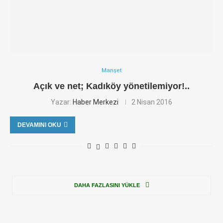
Manşet
Açık ve net; Kadıköy yönetilemiyor!..
Yazar:
Haber Merkezi
2 Nisan 2016
DEVAMINI OKU
DAHA FAZLASINI YÜKLE