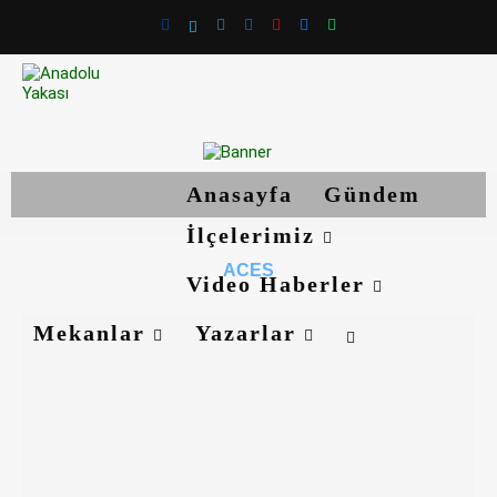
Anasayfa
Gündem
İlçelerimiz
ACES
Video Haberler
Mekanlar
Yazarlar