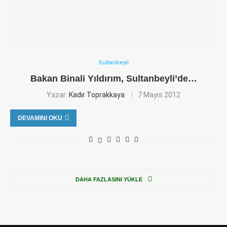
Sultanbeyli
Bakan Binali Yıldırım, Sultanbeyli’de…
Yazar:
Kadir Toprakkaya
7 Mayıs 2012
DEVAMINI OKU
DAHA FAZLASINI YÜKLE